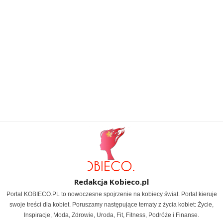
Redakcja Kobieco.pl
Portal KOBIECO.PL to nowoczesne spojrzenie na kobiecy świat. Portal kieruje
swoje treści dla kobiet. Poruszamy następujące tematy z życia kobiet: Życie,
Inspiracje, Moda, Zdrowie, Uroda, Fit, Fitness, Podróże i Finanse.