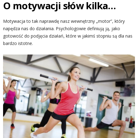
O motywacji słów kilka…
Motywacja to tak naprawdę nasz wewnętrzny „motor”, który
napędza nas do działania. Psychologowie definiują ją, jako
gotowość do podjęcia działań, które w jakimś stopniu są dla nas
bardzo istotne.