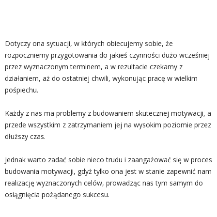
Dotyczy ona sytuacji, w których obiecujemy sobie, że
rozpoczniemy przygotowania do jakieś czynności dużo wcześniej
przez wyznaczonym terminem, a w rezultacie czekamy z
działaniem, aż do ostatniej chwili, wykonując pracę w wielkim
pośpiechu.
Każdy z nas ma problemy z budowaniem skutecznej motywacji, a
przede wszystkim z zatrzymaniem jej na wysokim poziomie przez
dłuższy czas.
Jednak warto zadać sobie nieco trudu i zaangażować się w proces
budowania motywacji, gdyż tylko ona jest w stanie zapewnić nam
realizację wyznaczonych celów, prowadząc nas tym samym do
osiągnięcia pożądanego sukcesu.