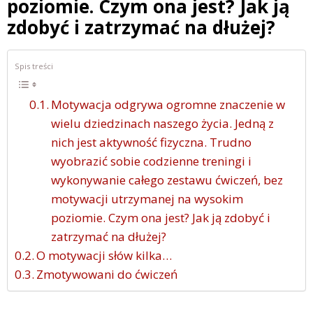
poziomie. Czym ona jest? Jak ją
zdobyć i zatrzymać na dłużej?
Spis treści
Motywacja odgrywa ogromne znaczenie w
wielu dziedzinach naszego życia. Jedną z
nich jest aktywność fizyczna. Trudno
wyobrazić sobie codzienne treningi i
wykonywanie całego zestawu ćwiczeń, bez
motywacji utrzymanej na wysokim
poziomie. Czym ona jest? Jak ją zdobyć i
zatrzymać na dłużej?
O motywacji słów kilka…
Zmotywowani do ćwiczeń