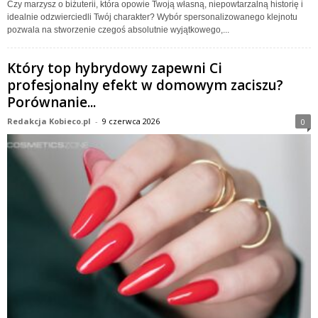
Czy marzysz o biżuterii, która opowie Twoją własną, niepowtarzalną historię i
idealnie odzwierciedli Twój charakter? Wybór spersonalizowanego klejnotu
pozwala na stworzenie czegoś absolutnie wyjątkowego,...
Który top hybrydowy zapewni Ci
profesjonalny efekt w domowym zaciszu?
Porównanie...
Redakcja Kobieco.pl
-
9 czerwca 2026
0