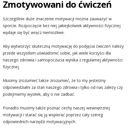
Zmotywowani do ćwiczeń
Szczególnie duże znaczenie motywacji można zauważyć w
sporcie. Rozpoczęcie bez niej jakiejkolwiek aktywności fizycznej
wydaje się być wręcz niemożliwe.
Aby wytworzyć skuteczną motywację do podjęcia ćwiczeń należy
przede wszystkim uświadomić sobie, jak wiele korzyści dla
naszego zdrowia i samopoczucia wynika z regularnej aktywności
fizycznej.
Musimy zrozumieć także zrozumieć, że to my jesteśmy
odpowiedzialni za stan naszego zdrowia i tylko od nas zależy czy
podejmiemy wysiłek, aby o nie zadbać.
Ponadto musimy także poznać cechy naszej wewnętrznej
motywacji i starać się ją wspierać poprzez cały szereg
odpowiednich narzędzi motywacyjnych.