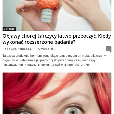
Zdrowie
Objawy chorej tarczycy łatwo przeoczyć. Kiedy
wykonać rozszerzone badania?
Redakcja Kobieco.pl
-
25 marca 2026
0
Tarczyca produkuje hormony regulujące tempo przemian metabolicznych w
organizmie. Zaburzenia jej pracy często przez długi czas pozostają
niezauważone. Sprawdź, kiedy mogą być wskazane rozszerzone...