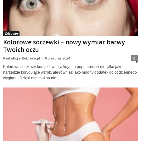
Zdrowie
Kolorowe soczewki – nowy wymiar barwy
Twoich oczu
Redakcja Kobieco.pl
-
8 sierpnia 2024
0
Kolorowe soczewki kontaktowe zyskują na popularności nie tylko jako
narzędzie korygujące wzrok, ale również jako modny dodatek do codziennego
wyglądu. Dzięki nim można nie...