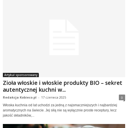
Artykuł sponsorowany
Zioła włoskie i włoskie produkty BIO – sekret
autentycznej kuchni w...
Redakcja Kobieco.pl
-
17 czerwca 2025
0
Włoska kuchnia od lat uchodzi za jedną z najsmaczniejszych i najbardziej
aromatycznych na świecie. Jej siłą nie są wyłącznie proste receptury, lecz
jakość składników,...