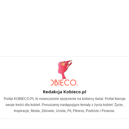
Redakcja Kobieco.pl
Portal KOBIECO.PL to nowoczesne spojrzenie na kobiecy świat. Portal kieruje
swoje treści dla kobiet. Poruszamy następujące tematy z życia kobiet: Życie,
Inspiracje, Moda, Zdrowie, Uroda, Fit, Fitness, Podróże i Finanse.