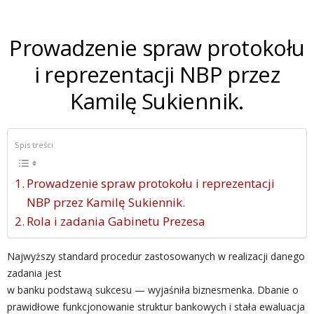
Prowadzenie spraw protokołu
i reprezentacji NBP przez
Kamilę Sukiennik.
Spis treści
Prowadzenie spraw protokołu i reprezentacji
NBP przez Kamilę Sukiennik.
Rola i zadania Gabinetu Prezesa
Najwyższy standard procedur zastosowanych w realizacji danego
zadania jest
w banku podstawą sukcesu — wyjaśniła biznesmenka. Dbanie o
prawidłowe funkcjonowanie struktur bankowych i stała ewaluacja