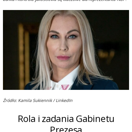
Źródło: Kamila Sukiennik / LinkedIn
Rola i zadania Gabinetu
Prezesa