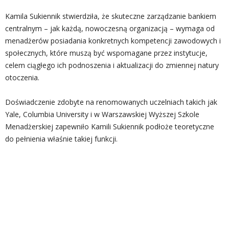
Kamila Sukiennik stwierdziła, że skuteczne zarządzanie bankiem
centralnym – jak każdą, nowoczesną organizacją – wymaga od
menadżerów posiadania konkretnych kompetencji zawodowych i
społecznych, które muszą być wspomagane przez instytucje,
celem ciągłego ich podnoszenia i aktualizacji do zmiennej natury
otoczenia.
Doświadczenie zdobyte na renomowanych uczelniach takich jak
Yale, Columbia University i w Warszawskiej Wyższej Szkole
Menadżerskiej zapewniło Kamili Sukiennik podłoże teoretyczne
do pełnienia właśnie takiej funkcji.