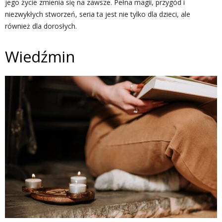
jego życie zmienia się na zawsze. Pełna magii, przygód i
niezwykłych stworzeń, seria ta jest nie tylko dla dzieci, ale
również dla dorosłych.
Wiedźmin