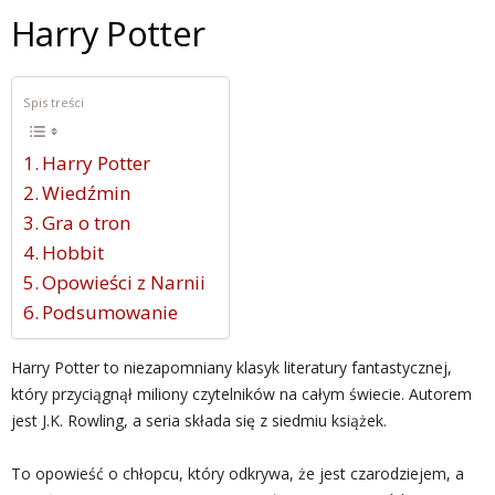
Harry Potter
Spis treści
Harry Potter
Wiedźmin
Gra o tron
Hobbit
Opowieści z Narnii
Podsumowanie
Harry Potter to niezapomniany klasyk literatury fantastycznej,
który przyciągnął miliony czytelników na całym świecie. Autorem
jest J.K. Rowling, a seria składa się z siedmiu książek.
To opowieść o chłopcu, który odkrywa, że jest czarodziejem, a