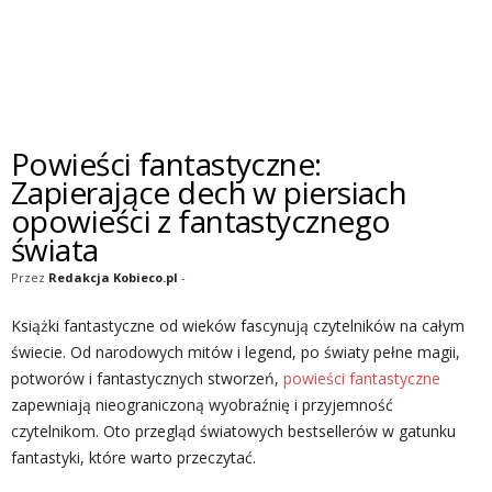
Powieści fantastyczne:
Zapierające dech w piersiach
opowieści z fantastycznego
świata
Przez
Redakcja Kobieco.pl
-
Książki fantastyczne od wieków fascynują czytelników na całym
świecie. Od narodowych mitów i legend, po światy pełne magii,
potworów i fantastycznych stworzeń,
powieści fantastyczne
zapewniają nieograniczoną wyobraźnię i przyjemność
czytelnikom. Oto przegląd światowych bestsellerów w gatunku
fantastyki, które warto przeczytać.