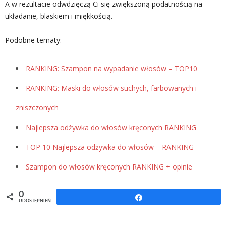
A w rezultacie odwdzięczą Ci się zwiększoną podatnością na
układanie, blaskiem i miękkością.
Podobne tematy:
RANKING: Szampon na wypadanie włosów – TOP10
RANKING: Maski do włosów suchych, farbowanych i
zniszczonych
Najlepsza odżywka do włosów kręconych RANKING
TOP 10 Najlepsza odżywka do włosów – RANKING
Szampon do włosów kręconych RANKING + opinie
0
Udostępnij
UDOSTĘPNIEŃ