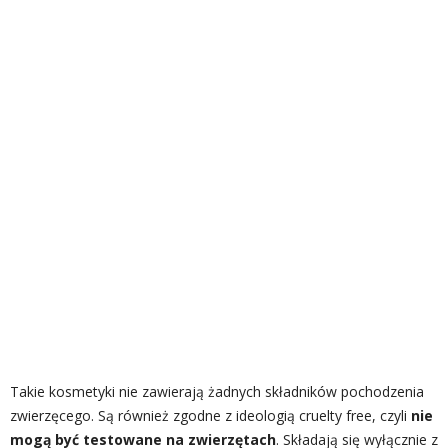
Takie kosmetyki nie zawierają żadnych składników pochodzenia
zwierzęcego. Są również zgodne z ideologią cruelty free, czyli
nie
mogą być testowane na zwierzętach
. Składają się wyłącznie z