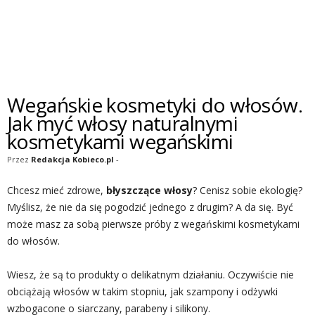
Wegańskie kosmetyki do włosów.
Jak myć włosy naturalnymi
kosmetykami wegańskimi
Przez
Redakcja Kobieco.pl
-
Chcesz mieć zdrowe,
błyszczące włosy
? Cenisz sobie ekologię?
Myślisz, że nie da się pogodzić jednego z drugim? A da się. Być
może masz za sobą pierwsze próby z wegańskimi kosmetykami
do włosów.
Wiesz, że są to produkty o delikatnym działaniu. Oczywiście nie
obciążają włosów w takim stopniu, jak szampony i odżywki
wzbogacone o siarczany, parabeny i silikony.