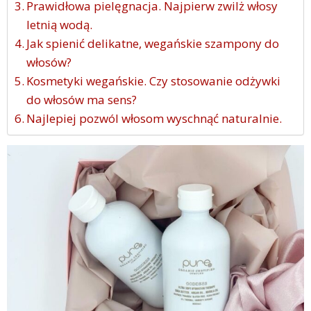
Prawidłowa pielęgnacja. Najpierw zwilż włosy
letnią wodą.
Jak spienić delikatne, wegańskie szampony do
włosów?
Kosmetyki wegańskie. Czy stosowanie odżywki
do włosów ma sens?
Najlepiej pozwól włosom wyschnąć naturalnie.