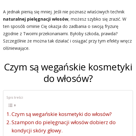
A jednak pienią się mniej. Jeśli nie poznasz właściwych technik
naturalnej pielęgnacji włosów
, możesz szybko się zrazić. W
ten sposób ominie Cię okazja do zadbania o swoją fryzurę
zgodnie z Twoimi przekonaniami. Byłoby szkoda, prawda?
Szczególnie że można tak działać i osiągać przy tym efekty wręcz
olśniewające.
Czym są wegańskie kosmetyki
do włosów?
Spis treści
Czym są wegańskie kosmetyki do włosów?
Szampon do pielęgnacji włosów dobierz do
kondycji skóry głowy.