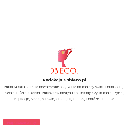
Redakcja Kobieco.pl
Portal KOBIECO.PL to nowoczesne spojrzenie na kobiecy świat. Portal kieruje
swoje treści dla kobiet. Poruszamy następujące tematy z życia kobiet: Życie,
Inspiracje, Moda, Zdrowie, Uroda, Fit, Fitness, Podróże i Finanse.
Najnowsze wpisy