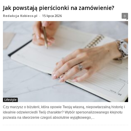
Jak powstają pierścionki na zamówienie?
Redakcja Kobieco.pl
-
15 lipca 2026
0
Lifestyle
Czy marzysz o biżuterii, która opowie Twoją własną, niepowtarzalną historię i
idealnie odzwierciedli Twój charakter? Wybór spersonalizowanego klejnotu
pozwala na stworzenie czegoś absolutnie wyjątkowego,...