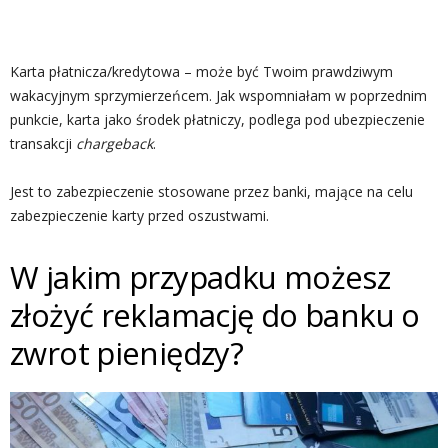
Karta płatnicza/kredytowa – może być Twoim prawdziwym
wakacyjnym sprzymierzeńcem. Jak wspomniałam w poprzednim
punkcie, karta jako środek płatniczy, podlega pod ubezpieczenie
transakcji
chargeback
.
Jest to zabezpieczenie stosowane przez banki, mające na celu
zabezpieczenie karty przed oszustwami.
W jakim przypadku możesz
złożyć reklamację do banku o
zwrot pieniędzy?