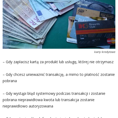
karty-kredytowe
– Gdy zapłacisz kartą za produkt lub usługę, której nie otrzymasz
– Gdy chcesz unieważnić transakcję, a mimo to płatność zostanie
pobrana
– Gdy wystąpi błąd systemowy podczas transakcji i zostanie
pobrana nieprawidłowa kwota lub transakcja zostanie
nieprawidłowo autoryzowana