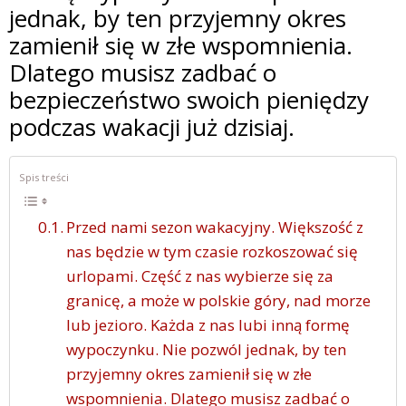
jednak, by ten przyjemny okres
zamienił się w złe wspomnienia.
Dlatego musisz zadbać o
bezpieczeństwo swoich pieniędzy
podczas wakacji już dzisiaj.
Spis treści
Przed nami sezon wakacyjny. Większość z
nas będzie w tym czasie rozkoszować się
urlopami. Część z nas wybierze się za
granicę, a może w polskie góry, nad morze
lub jezioro. Każda z nas lubi inną formę
wypoczynku. Nie pozwól jednak, by ten
przyjemny okres zamienił się w złe
wspomnienia. Dlatego musisz zadbać o