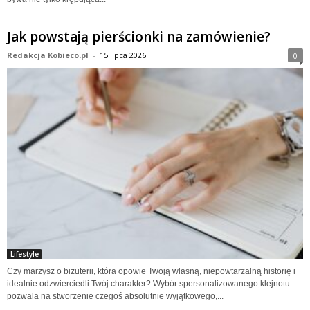
Jak powstają pierścionki na zamówienie?
Redakcja Kobieco.pl
-
15 lipca 2026
0
Lifestyle
Czy marzysz o biżuterii, która opowie Twoją własną, niepowtarzalną historię i
idealnie odzwierciedli Twój charakter? Wybór spersonalizowanego klejnotu
pozwala na stworzenie czegoś absolutnie wyjątkowego,...