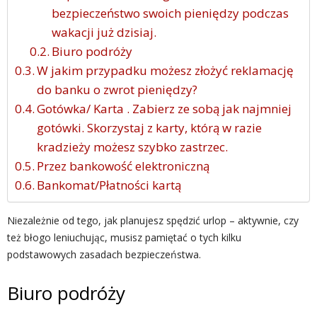
bezpieczeństwo swoich pieniędzy podczas
wakacji już dzisiaj.
Biuro podróży
W jakim przypadku możesz złożyć reklamację
do banku o zwrot pieniędzy?
Gotówka/ Karta . Zabierz ze sobą jak najmniej
gotówki. Skorzystaj z karty, którą w razie
kradzieży możesz szybko zastrzec.
Przez bankowość elektroniczną
Bankomat/Płatności kartą
Niezależnie od tego, jak planujesz spędzić urlop – aktywnie, czy
też błogo leniuchując, musisz pamiętać o tych kilku
podstawowych zasadach bezpieczeństwa.
Biuro podróży