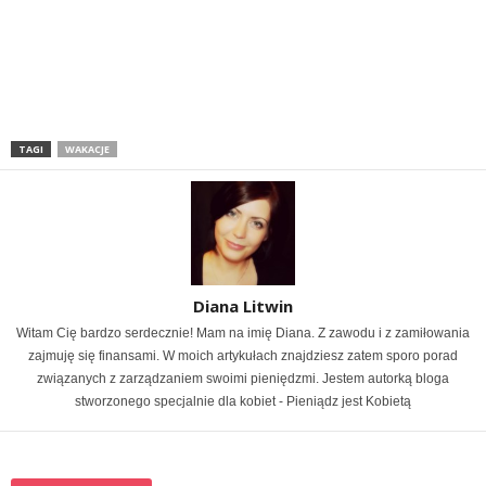
TAGI
WAKACJE
Diana Litwin
Witam Cię bardzo serdecznie! Mam na imię Diana. Z zawodu i z zamiłowania
zajmuję się finansami. W moich artykułach znajdziesz zatem sporo porad
związanych z zarządzaniem swoimi pieniędzmi. Jestem autorką bloga
stworzonego specjalnie dla kobiet - Pieniądz jest Kobietą