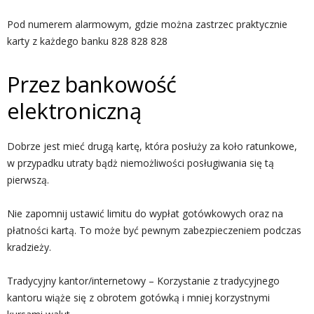
Pod numerem alarmowym, gdzie można zastrzec praktycznie
karty z każdego banku 828 828 828
Przez bankowość
elektroniczną
Dobrze jest mieć drugą kartę, która posłuży za koło ratunkowe,
w przypadku utraty bądż niemożliwości posługiwania się tą
pierwszą.
Nie zapomnij ustawić limitu do wypłat gotówkowych oraz na
płatności kartą. To może być pewnym zabezpieczeniem podczas
kradzieży.
Tradycyjny kantor/internetowy – Korzystanie z tradycyjnego
kantoru wiąże się z obrotem gotówką i mniej korzystnymi