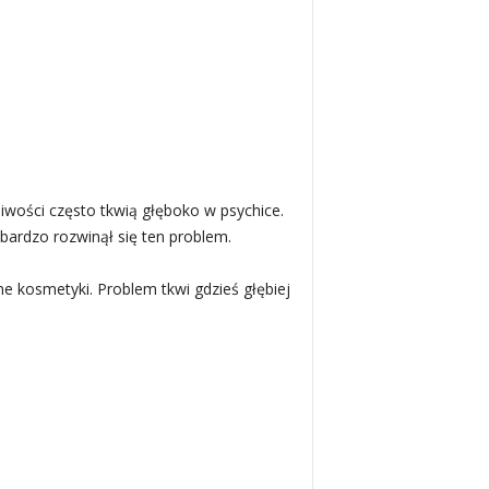
iwości często tkwią głęboko w psychice.
bardzo rozwinął się ten problem.
e kosmetyki. Problem tkwi gdzieś głębiej