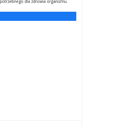
, potrzebnego dla zdrowia organizmu.