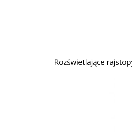
Rozświetlające rajsto