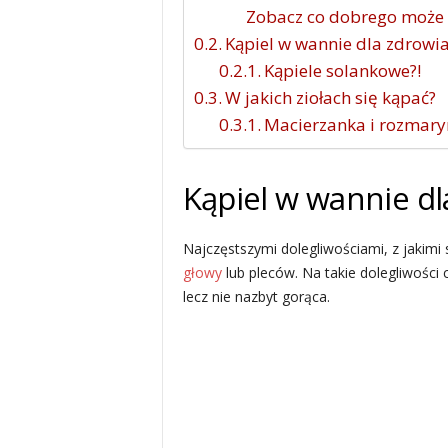
Zobacz co dobrego może 
Kąpiel w wannie dla zdrowi
Kąpiele solankowe?!
W jakich ziołach się kąpać?
Macierzanka i rozmary
Kąpiel w wannie dl
Najczęstszymi dolegliwościami, z jakimi
głowy
lub pleców. Na takie dolegliwości 
lecz nie nazbyt gorąca.