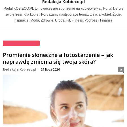
Redakcja Kobieco.pl
Portal KOBIECO.PL to nowoczesne spojrzenie na kobiecy świat. Portal kieruje
swoje treści dla kobiet. Poruszamy następujące tematy z życia kobiet: Życie,
Inspiracje, Moda, Zdrowie, Uroda, Fit, Fitness, Podróże i Finanse.
Najnowsze wpisy
Promienie słoneczne a fotostarzenie – jak
naprawdę zmienia się twoja skóra?
Redakcja Kobieco.pl
-
29 lipca 2026
0