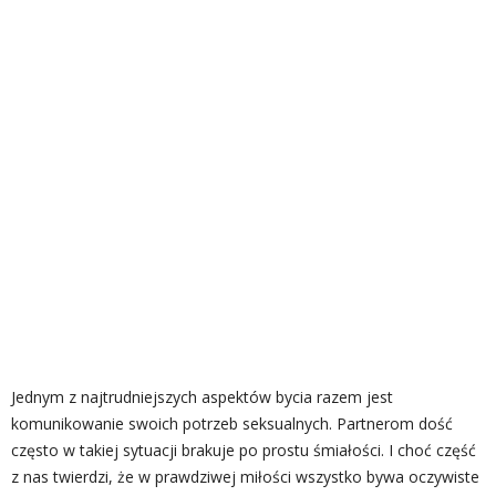
Jednym z najtrudniejszych aspektów bycia razem jest
komunikowanie swoich potrzeb seksualnych. Partnerom dość
często w takiej sytuacji brakuje po prostu śmiałości. I choć część
z nas twierdzi, że w prawdziwej miłości wszystko bywa oczywiste