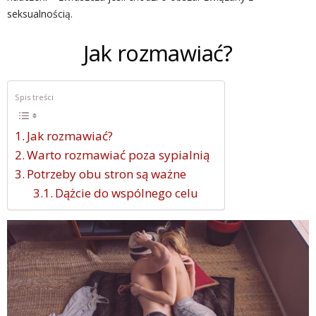
seksualnością.
Jak rozmawiać?
Spis treści
Jak rozmawiać?
Warto rozmawiać poza sypialnią
Potrzeby obu stron są ważne
Dążcie do wspólnego celu