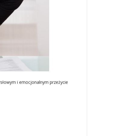
ysłowym i emocjonalnym przeżycie