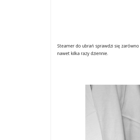
Steamer do ubrań sprawdzi się zarówno 
nawet kilka razy dziennie.