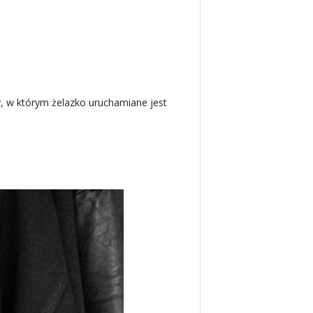
, w którym żelazko uruchamiane jest