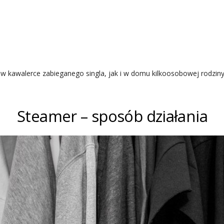
w kawalerce zabieganego singla, jak i w domu kilkoosobowej rodziny
Steamer – sposób działania