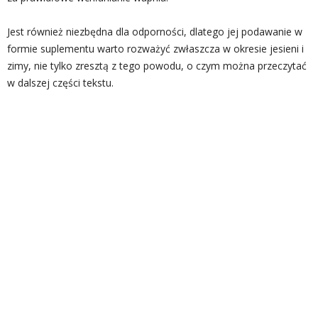
Jest również niezbędna dla odporności, dlatego jej podawanie w
formie suplementu warto rozważyć zwłaszcza w okresie jesieni i
zimy, nie tylko zresztą z tego powodu, o czym można przeczytać
w dalszej części tekstu.