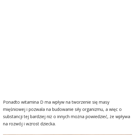
Ponadto witamina D ma wpływ na tworzenie się masy
mięśniowej i pozwala na budowanie siły organizmu, a więc o
substancji tej bardziej niż o innych można powiedzieć, że wpływa
na rozwój i wzrost dziecka.