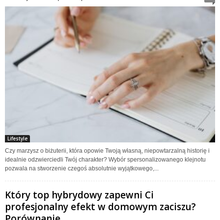
Lifestyle
Czy marzysz o biżuterii, która opowie Twoją własną, niepowtarzalną historię i
idealnie odzwierciedli Twój charakter? Wybór spersonalizowanego klejnotu
pozwala na stworzenie czegoś absolutnie wyjątkowego,...
Który top hybrydowy zapewni Ci
profesjonalny efekt w domowym zaciszu?
Porównanie...