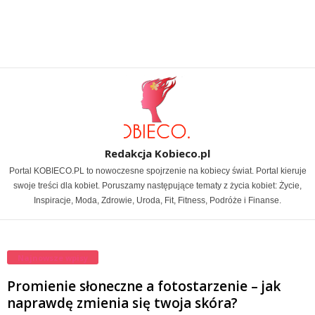
Redakcja Kobieco.pl
Portal KOBIECO.PL to nowoczesne spojrzenie na kobiecy świat. Portal kieruje
swoje treści dla kobiet. Poruszamy następujące tematy z życia kobiet: Życie,
Inspiracje, Moda, Zdrowie, Uroda, Fit, Fitness, Podróże i Finanse.
Najnowsze wpisy
Promienie słoneczne a fotostarzenie – jak
naprawdę zmienia się twoja skóra?